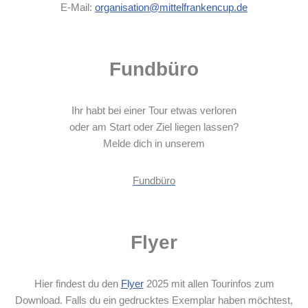
E-Mail:
organisation@mittelfrankencup.de
Fundbüro
Ihr habt bei einer Tour etwas verloren
oder am Start oder Ziel liegen lassen?
Melde dich in unserem
Fundbüro
Flyer
Hier findest du den
Flyer
2025 mit allen Tourinfos zum
Download. Falls du ein gedrucktes Exemplar haben möchtest,