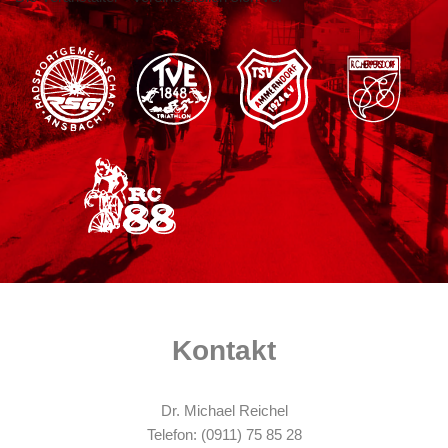
original essay writing service
Kontakt
Dr. Michael Reichel
Telefon: (0911) 75 85 28