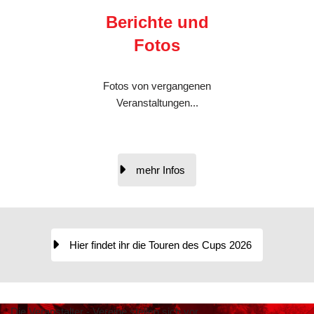
Berichte und
Fotos
Fotos von vergangenen
Veranstaltungen...
mehr Infos
Hier findet ihr die Touren des Cups 2026
Die Veranstalter - Vereine stellen sich vor