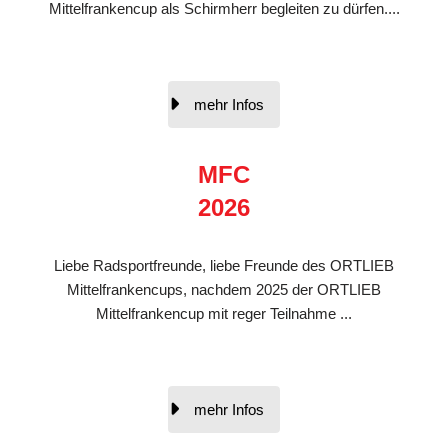
Mittelfrankencup als Schirmherr begleiten zu dürfen....
mehr Infos
MFC
2026
Liebe Radsportfreunde, liebe Freunde des ORTLIEB
Mittelfrankencups, nachdem 2025 der ORTLIEB
Mittelfrankencup mit reger Teilnahme ...
mehr Infos